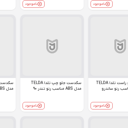
ناموجود
ناموجود
سگدست جلو راست تلدا TELDA
سگدست جلو چپ تلدا TELDA
مدل ABS مناسب رنو تندر 90
مدل ABS مناسب رنو تندر 90
ناموجود
ناموجود