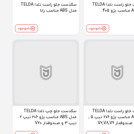
سگدست جلو راست تلدا TELDA
سگدست جلو راست تلدا TELDA
مدل ABS مناسب رانا
ناموجود
ناموجود
سگدست جلو راست تلدا TELDA
سگدست جلو چپ تلدا TELDA
مدل ABS مناسب پژو 206 تیپ 5 ,
مدل ABS مناسب پژو 206 تیپ 2 ،
تیپ 3 و صندوقدار V20