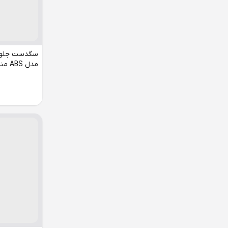
مدل ABS مناسب دنا