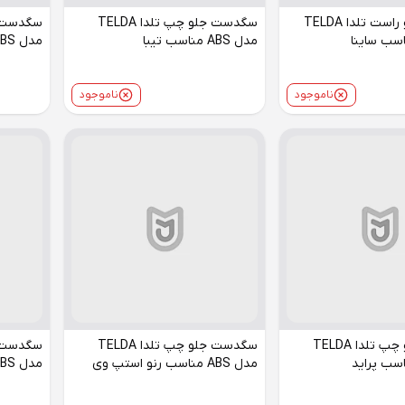
سگدست جلو راست تلدا TELDA
سگدست جلو چپ تلدا TELDA
مدل ABS مناسب تیبا
مدل ABS مناسب تیبا
ناموجود
ناموجود
سگدست جلو چپ تلدا TELDA
سگدست جلو چپ تلدا TELDA
مدل ABS مناسب رنو استپ وی
مدل ABS مناسب رنو استپ وی