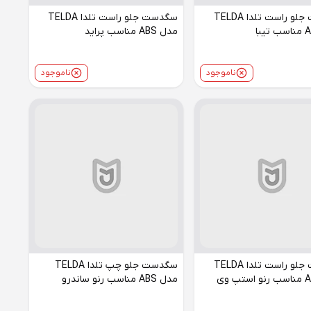
سگدست جلو راست تلدا TELDA
سگدست جلو راست تلدا TELDA
مدل ABS مناسب پراید
ناموجود
ناموجود
سگدست جلو راست تلدا TELDA
سگدست جلو چپ تلدا TELDA
مدل ABS مناسب رنو ساندرو