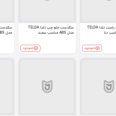
سگدست جلو راست تلدا TELDA
سگدست جلو چپ تلدا TELDA
مدل ABS مناسب سمند
مدل ABS مناسب سمند
ناموجود
ناموجود