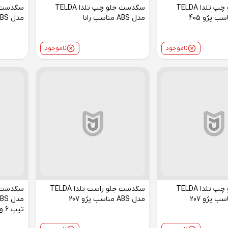
سگدست جلو چپ تلدا TELDA
سگدست جلو چپ تلدا TELDA
مدل ABS مناسب رانا
مدل ABS مناسب پژو 405
ناموجود
ناموجود
سگدست جلو چپ تلدا TELDA
سگدست جلو راست تلدا TELDA
مدل ABS مناسب پژو 207
تیپ 6 و صندوقدار V2,V8,V9