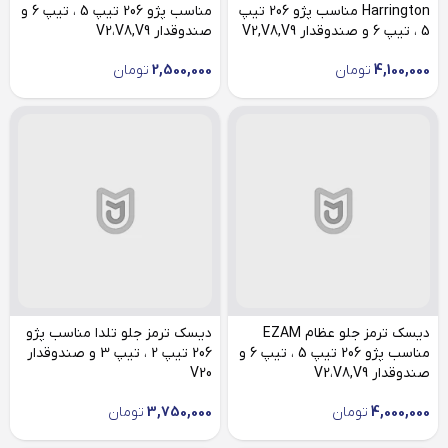
Harrington مناسب پژو 206 تیپ
مناسب پژو 206 تیپ 5 ، تیپ 6 و
5 ، تیپ 6 و صندوقدار V2,V8,V9
صندوقدار V2،V8,V9
4,100,000
تومان
2,500,000
تومان
دیسک ترمز جلو عظام EZAM
دیسک ترمز جلو تلدا مناسب پژو
مناسب پژو 206 تیپ 5 ، تیپ 6 و
206 تیپ 2 ، تیپ 3 و صندوقدار
صندوقدار V2،V8,V9
V20
4,000,000
تومان
3,750,000
تومان