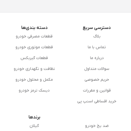
دسترسی سریع
دسته بندی‌ها
بلاگ
قطعات مصرفی خودرو
تماس با ما
قطعات موتوری خودرو
درباره ما
قطعات گیربکس
سوالات متداول
نظافت و نگهداری خودرو
حریم خصوصی
مكمل و محلول خودرو
قوانین و مقررات
دیسک ترمز خودرو
خرید اقساطی اسنپ پی
برندها
ضد یخ خودرو
گیلان