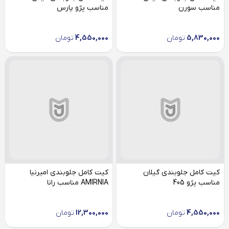
مناسب سورن
مناسب پژو پارس
5,830,000
تومان
4,550,000
تومان
کیت کامل جلوبندی گیلان
کیت کامل جلوبندی امیرنیا
مناسب پژو 405
AMIRNIA مناسب رانا
4,550,000
تومان
12,300,000
تومان