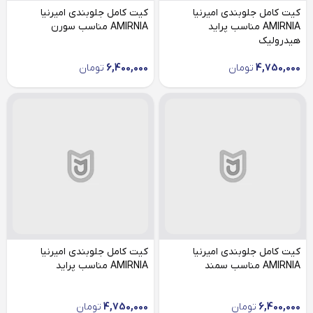
کیت کامل جلوبندی امیرنیا
کیت کامل جلوبندی امیرنیا
AMIRNIA مناسب پراید
AMIRNIA مناسب سورن
هیدرولیک
4,750,000
تومان
6,400,000
تومان
کیت کامل جلوبندی امیرنیا
کیت کامل جلوبندی امیرنیا
AMIRNIA مناسب سمند
AMIRNIA مناسب پراید
6,400,000
تومان
4,750,000
تومان