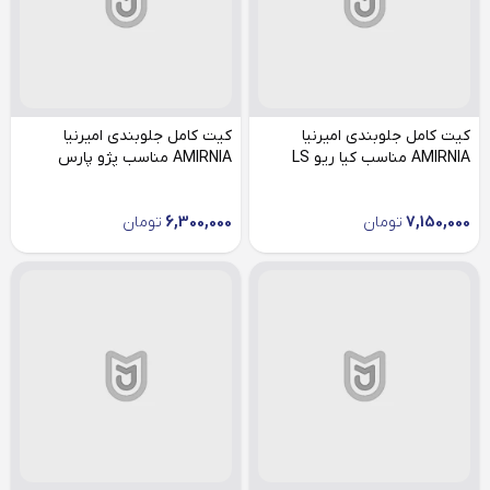
کیت کامل جلوبندی امیرنیا
کیت کامل جلوبندی امیرنیا
AMIRNIA مناسب کیا ریو LS
AMIRNIA مناسب پژو پارس
7,150,000
تومان
6,300,000
تومان