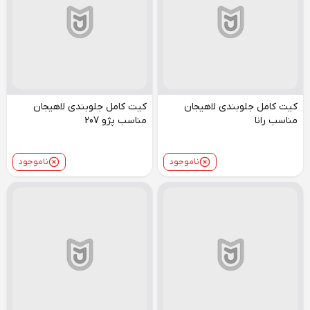
کیت کامل جلوبندی لاهیجان
کیت کامل جلوبندی لاهیجان
مناسب رانا
مناسب پژو 207
ناموجود
ناموجود