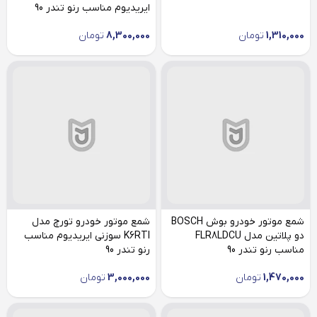
ایریدیوم مناسب رنو تندر 90
1,310,000
تومان
8,300,000
تومان
شمع موتور خودرو بوش BOSCH
شمع موتور خودرو تورچ مدل
دو پلاتین مدل FLR8LDCU
K6RTI سوزنی ایریدیوم مناسب
مناسب رنو تندر 90
رنو تندر 90
1,470,000
تومان
3,000,000
تومان