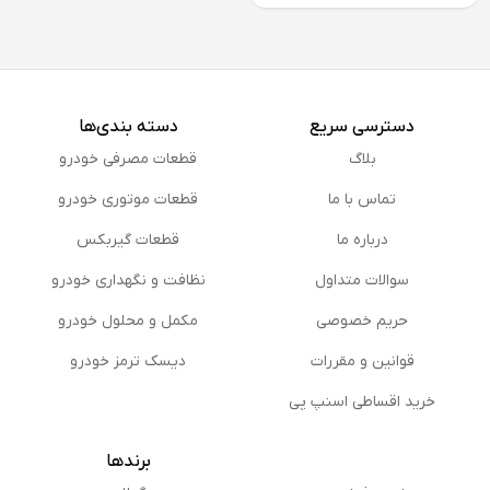
دسترسی سریع
دسته بندی‌ها
بلاگ
قطعات مصرفی خودرو
تماس با ما
قطعات موتوری خودرو
درباره ما
قطعات گیربکس
سوالات متداول
نظافت و نگهداری خودرو
حریم خصوصی
مكمل و محلول خودرو
قوانین و مقررات
دیسک ترمز خودرو
خرید اقساطی اسنپ پی
برندها