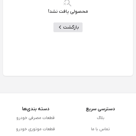
محصولی یافت نشد!
بازگشت
دسترسی سریع
دسته بندی‌ها
بلاگ
قطعات مصرفی خودرو
تماس با ما
قطعات موتوری خودرو